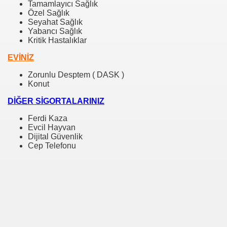
Tamamlayıcı Sağlık
Özel Sağlık
Seyahat Sağlık
Yabancı Sağlık
Kritik Hastalıklar
EVİNİZ
Zorunlu Desptem ( DASK )
Konut
DİĞER SİGORTALARINIZ
Ferdi Kaza
Evcil Hayvan
Dijital Güvenlik
Cep Telefonu